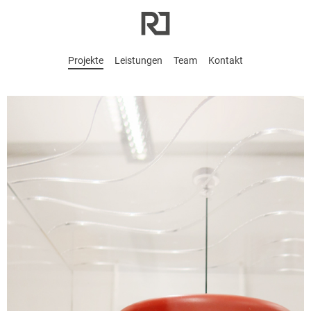
Projekte
Leistungen
Team
Kontakt