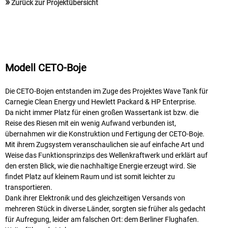
»
Zurück zur Projektübersicht
Modell CETO-Boje
Die CETO-Bojen entstanden im Zuge des Projektes Wave Tank für
Carnegie Clean Energy und Hewlett Packard & HP Enterprise.
Da nicht immer Platz für einen großen Wassertank ist bzw. die
Reise des Riesen mit ein wenig Aufwand verbunden ist,
übernahmen wir die Konstruktion und Fertigung der CETO-Boje.
Mit ihrem Zugsystem veranschaulichen sie auf einfache Art und
Weise das Funktionsprinzips des Wellenkraftwerk und erklärt auf
den ersten Blick, wie die nachhaltige Energie erzeugt wird. Sie
findet Platz auf kleinem Raum und ist somit leichter zu
transportieren.
Dank ihrer Elektronik und des gleichzeitigen Versands von
mehreren Stück in diverse Länder, sorgten sie früher als gedacht
für Aufregung, leider am falschen Ort: dem Berliner Flughafen.