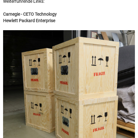
Weiterführende Links:
Carnegie - CETO Technology
Hewlett Packard Enterprise