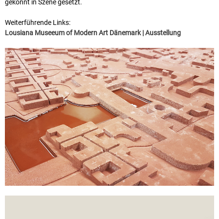
gekonnt in Szene gesetzt.
Weiterführende Links:
Lousiana Museeum of Modern Art Dänemark | Ausstellung