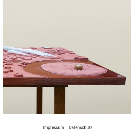
Impressum
Datenschutz