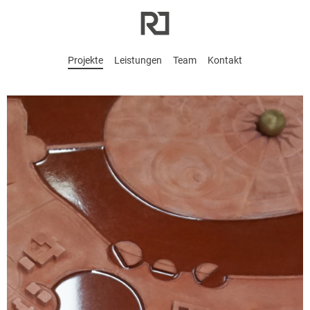
Projekte
Leistungen
Team
Kontakt