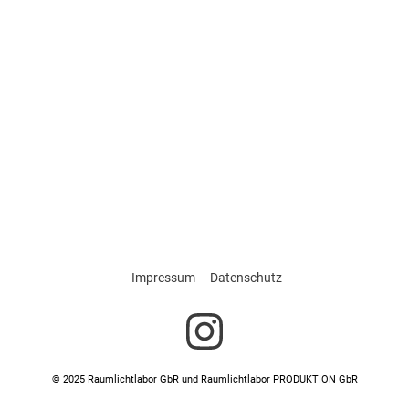
Impressum
Datenschutz
© 2025 Raumlichtlabor GbR und Raumlichtlabor PRODUKTION GbR