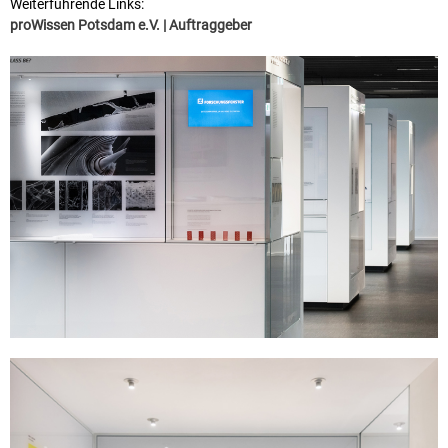
Weiterführende Links:
proWissen Potsdam e.V. | Auftraggeber