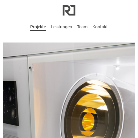
Projekte
Leistungen
Team
Kontakt