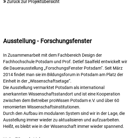
»
Zurück zur Projektübersicht
Ausstellung - Forschungsfenster
In Zusammenarbeit mit dem Fachbereich Design der
Fachhochschule Potsdam und Prof. Detlef Saalfeld entwickelt wir
die Dauerausstellung „ForschungsFenster Potsdam“. Seit März
2014 findet man sie im Bildungsforum in Potsdam am Platz der
Einheit in der „Wissenschaftsetage“.
Die Ausstellung vermarktet Potsdam als international
anerkannten Wissenschaftsstandort und ist eine Kooperation
zwischen dem Betreiber proWissen Potsdam e.V. und über 60
renomierten Wissenschaftsinstitutionen.
Durch den Aufbau im modularen System sind wir in der Lage, die
Ausstellung immer wieder zu aktualisieren und aufzuarbeiten.
Heißt, es bleibt wie in der Wissenschaft immer wieder spannend.