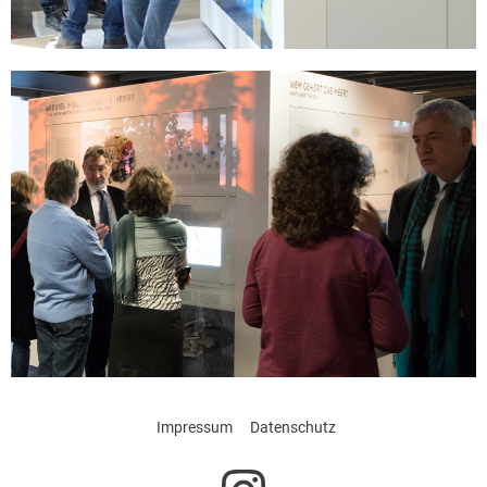
Impressum
Datenschutz