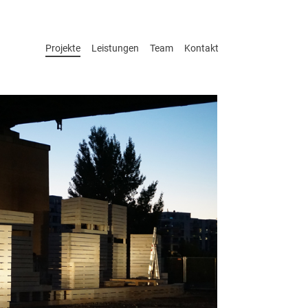
Projekte
Leistungen
Team
Kontakt