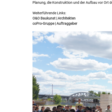
Planung, die Konstruktion und der Aufbau vor Ort d
Weiterführende Links:
O&O Baukunst | Architekten
coPro-Gruppe | Auftraggeber