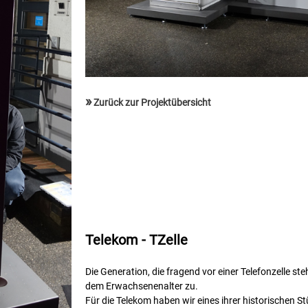
»
Zurück zur Projektübersicht
Telekom - TZelle
Die Generation, die fragend vor einer Telefonzelle st
dem Erwachsenenalter zu.
Für die Telekom haben wir eines ihrer historischen St