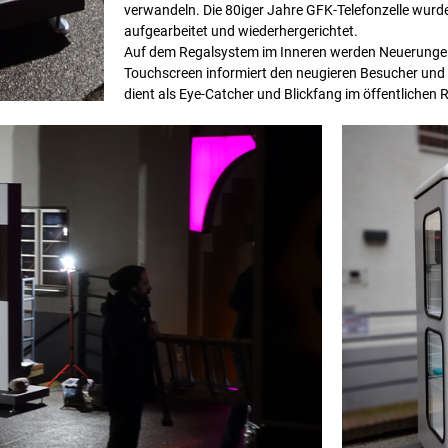
verwandeln. Die 80iger Jahre GFK-Telefonzelle wur
aufgearbeitet und wiederhergerichtet.
Auf dem Regalsystem im Inneren werden Neuerungen p
Touchscreen informiert den neugieren Besucher und
dient als Eye-Catcher und Blickfang im öffentlichen