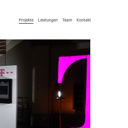
Projekte
Leistungen
Team
Kontakt