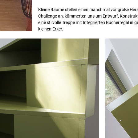
Kleine Räume stellen einen manchmal vor große Her
Challenge an, kümmerten uns um Entwurf, Konstruk
eine stilvolle Treppe mit Integrierten Bücherregal in 
kleinen Erker.