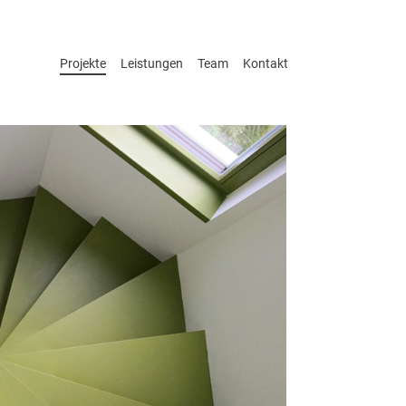
Projekte
Leistungen
Team
Kontakt