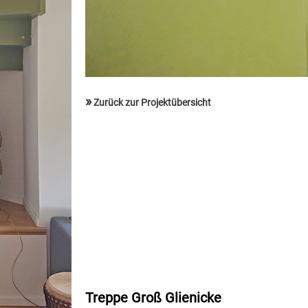
»
Zurück zur Projektübersicht
Treppe Groß Glienicke